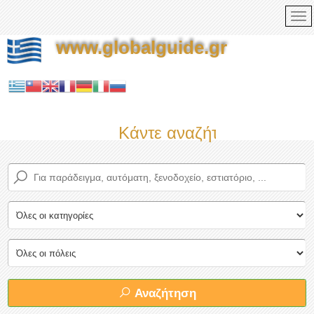
www.globalguide.gr
Κάντε αναζήτηση τώρα στο
Αναζήτηση