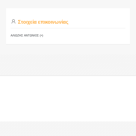
Στοιχεία επικοινωνίας
ΑΛΙΩΖΗΣ ΑΝΤΩΝΙΟΣ (+)