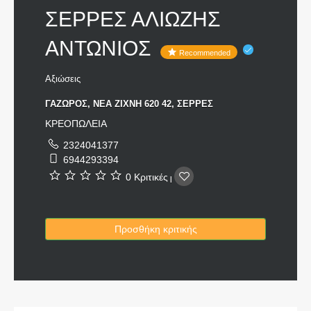
ΣΕΡΡΕΣ ΑΛΙΩΖΗΣ
ΑΝΤΩΝΙΟΣ
Recommended
Αξιώσεις
ΓΑΖΩΡΟΣ, ΝΕΑ ΖΙΧΝΗ 620 42, ΣΕΡΡΕΣ
ΚΡΕΟΠΩΛΕΙΑ
2324041377
6944293394
0 Κριτικές
|
Προσθήκη κριτικής