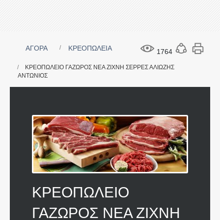
ΑΓΟΡΑ
ΚΡΕΟΠΩΛΕΙΑ
1764
ΚΡΕΟΠΩΛΕΙΟ ΓΑΖΩΡΟΣ ΝΕΑ ΖΙΧΝΗ ΣΕΡΡΕΣ ΑΛΙΩΖΗΣ
ΑΝΤΩΝΙΟΣ
ΚΡΕΟΠΩΛΕΙΟ
ΓΑΖΩΡΟΣ ΝΕΑ ΖΙΧΝΗ