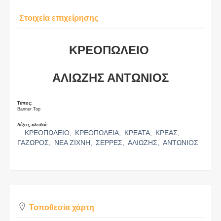
Στοιχεία επιχείρησης
ΚΡΕΟΠΩΛΕΙΟ
ΑΛΙΩΖΗΣ ΑΝΤΩΝΙΟΣ
Τύπος:
Banner Top
Λέξεις-κλειδιά:
ΚΡΕΟΠΩΛΕΙΟ,
ΚΡΕΟΠΩΛΕΙΑ,
ΚΡΕΑΤΑ,
ΚΡΕΑΣ,
ΓΑΖΩΡΟΣ,
ΝΕΑ ΖΙΧΝΗ,
ΣΕΡΡΕΣ,
ΑΛΙΩΖΗΣ,
ΑΝΤΩΝΙΟΣ
Τοποθεσία χάρτη