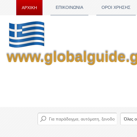
ΕΠΙΚΟΙΝΩΝΙΑ
ΟΡΟΙ ΧΡΗΣΗΣ
ΑΡΧΙΚΗ
www.globalguide.g