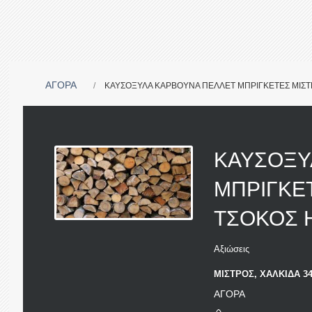
ΑΓΟΡΑ
ΚΑΥΣΟΞΥΛΑ ΚΑΡΒΟΥΝΑ ΠΕΛΛΕΤ ΜΠΡΙΓΚΕΤΕΣ ΜΙΣΤΡ
ΚΑΥΣΟΞΥ
ΜΠΡΙΓΚΕΤ
ΤΣΟΚΟΣ 
Αξιώσεις
ΜΙΣΤΡΟΣ, ΧΑΛΚΙΔΑ 34
ΑΓΟΡΑ