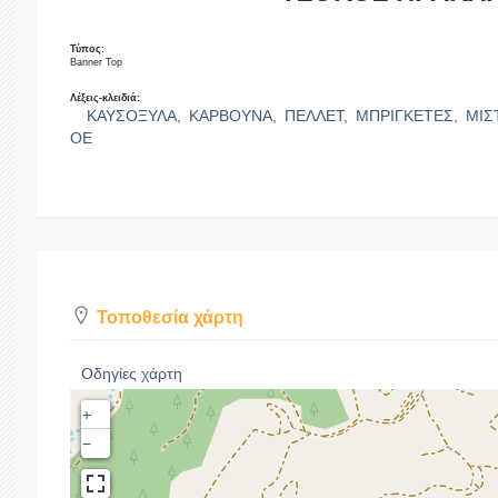
Τύπος:
Banner Top
Λέξεις-κλειδιά:
ΚΑΥΣΟΞΥΛΑ,
ΚΑΡΒΟΥΝΑ,
ΠΕΛΛΕΤ,
ΜΠΡΙΓΚΕΤΕΣ,
ΜΙΣ
ΟΕ
Τοποθεσία χάρτη
Οδηγίες χάρτη
+
−