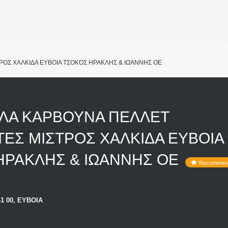
ΟΣ ΧΑΛΚΙΔΑ ΕΥΒΟΙΑ ΤΣΟΚΟΣ ΗΡΑΚΛΗΣ & ΙΩΑΝΝΗΣ ΟΕ
ΛΑ ΚΑΡΒΟΥΝΑ ΠΕΛΛΕΤ
ΕΣ ΜΙΣΤΡΟΣ ΧΑΛΚΙΔΑ ΕΥΒΟΙΑ
ΗΡΑΚΛΗΣ & ΙΩΑΝΝΗΣ ΟΕ
Recommen
1 00, ΕΥΒΟΙΑ