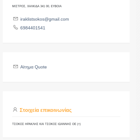
ΜΙΣΤΡΟΣ, ΧΑΛΚΙΔΑ 341 00, ΕΥΒΟΙΑ
iraklistsokos@gmail.com
6984401541
Αίτημα Quote
Στοιχεία επικοινωνίας
ΤΣΟΚΟΣ ΗΡΑΚΛΗΣ ΚΑΙ ΤΣΟΚΟΣ ΙΩΑΝΝΗΣ ΟΕ (+)