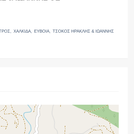
ΤΡΟΣ,
ΧΑΛΚΙΔΑ,
ΕΥΒΟΙΑ,
ΤΣΟΚΟΣ ΗΡΑΚΛΗΣ & ΙΩΑΝΝΗΣ