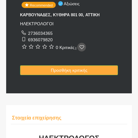
Αξιώσεις
Recommended
ΚΑΡΒΟΥΝΑΔΕΣ, ΚΥΘΗΡΑ 801 00, ΑΤΤΙΚΗ
ΗΛΕΚΤΡΟΛΟΓΟΙ
2736034365
6936079820
0 Κριτικές
|
Προσθήκη κριτικής
Στοιχεία επιχείρησης