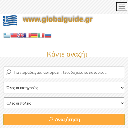
www.globalguide.gr
Κάντε αναζήτηση τώρα στο
Αναζήτηση