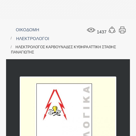
ΟΙΚΟΔΟΜΗ
1437
ΗΛΕΚΤΡΟΛΟΓΟΙ
ΗΛΕΚΤΡΟΛΟΓΟΣ ΚΑΡΒΟΥΝΑΔΕΣ ΚΥΘΗΡΑ ΑΤΤΙΚΗ ΣΤΑΘΗΣ
ΠΑΝΑΓΙΩΤΗΣ