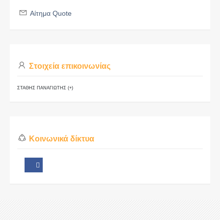
Αίτημα Quote
Στοιχεία επικοινωνίας
ΣΤΑΘΗΣ ΠΑΝΑΓΙΩΤΗΣ (+)
Κοινωνικά δίκτυα