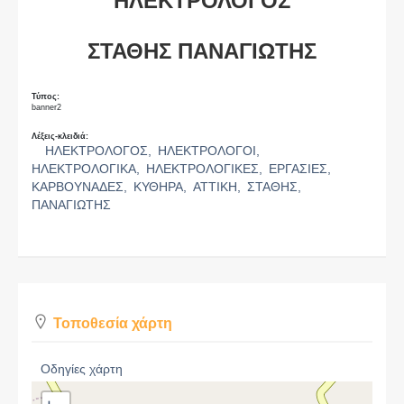
ΗΛΕΚΤΡΟΛΟΓΟΣ
ΣΤΑΘΗΣ ΠΑΝΑΓΙΩΤΗΣ
Τύπος:
banner2
Λέξεις-κλειδιά:
ΗΛΕΚΤΡΟΛΟΓΟΣ,
ΗΛΕΚΤΡΟΛΟΓΟΙ,
ΗΛΕΚΤΡΟΛΟΓΙΚΑ,
ΗΛΕΚΤΡΟΛΟΓΙΚΕΣ,
ΕΡΓΑΣΙΕΣ,
ΚΑΡΒΟΥΝΑΔΕΣ,
ΚΥΘΗΡΑ,
ΑΤΤΙΚΗ,
ΣΤΑΘΗΣ,
ΠΑΝΑΓΙΩΤΗΣ
Τοποθεσία χάρτη
Οδηγίες χάρτη