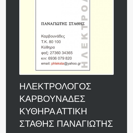
ΗΛΕΚΤΡΟΛΟΓΟΣ
ΚΑΡΒΟΥΝΑΔΕΣ
ΚΥΘΗΡΑ ΑΤΤΙΚΗ
ΣΤΑΘΗΣ ΠΑΝΑΓΙΩΤΗΣ