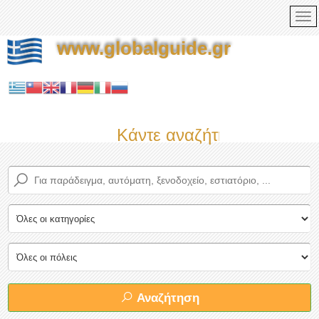
www.globalguide.gr
Κάντε αναζήτηση τώρα στο
Αναζήτηση