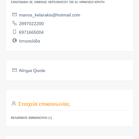
ΣΑΝΟΥΔΑΚΗ 29, ΛΙΜΕΝΑΣ ΧΕΡΣΟΝΗΣΟΥ 700 14, ΗΡΑΚΛΕΙΟ ΚΡΗΤΗ
manos_kelarakis@hotmail.com
2897022200
6971665004
Ιστοσελίδα
Αίτημα Quote
Στοιχεία επικοινωνίας
ΚΕΛΑΡΑΚΗΣ ΕΜΜΑΝΟΥΗΛ (+)