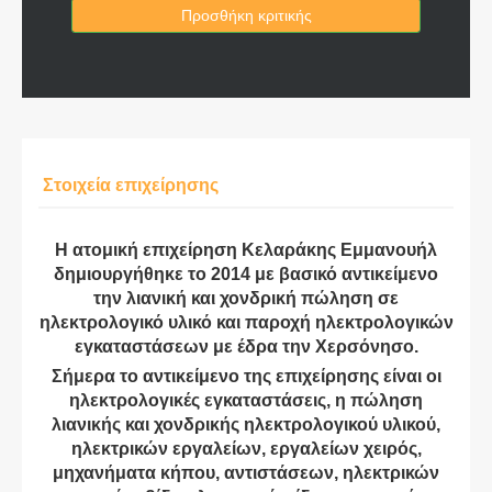
Προσθήκη κριτικής
Στοιχεία επιχείρησης
Η ατομική επιχείρηση Κελαράκης Εμμανουήλ
δημιουργήθηκε το 2014 με βασικό αντικείμενο
την λιανική και χονδρική πώληση σε
ηλεκτρολογικό υλικό και παροχή ηλεκτρολογικών
εγκαταστάσεων με έδρα την Χερσόνησο.
Σήμερα το αντικείμενο της επιχείρησης είναι οι
ηλεκτρολογικές εγκαταστάσεις, η πώληση
λιανικής και χονδρικής ηλεκτρολογικού υλικού,
ηλεκτρικών εργαλείων, εργαλείων χειρός,
μηχανήματα κήπου, αντιστάσεων, ηλεκτρικών