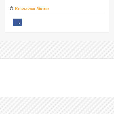
Κοινωνικά δίκτυα