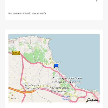
0
Δεν υπάρχουν κριτικές προς το παρόν