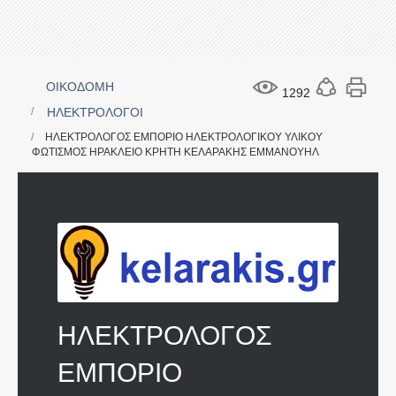
ΟΙΚΟΔΟΜΗ
1292
ΗΛΕΚΤΡΟΛΟΓΟΙ
ΗΛΕΚΤΡΟΛΟΓΟΣ ΕΜΠΟΡΙΟ ΗΛΕΚΤΡΟΛΟΓΙΚΟΥ ΥΛΙΚΟΥ
ΦΩΤΙΣΜΟΣ ΗΡΑΚΛΕΙΟ ΚΡΗΤΗ ΚΕΛΑΡΑΚΗΣ ΕΜΜΑΝΟΥΗΛ
ΗΛΕΚΤΡΟΛΟΓΟΣ
ΕΜΠΟΡΙΟ