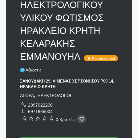
ΗΛΕΚΤΡΟΛΟΓΙΚΟΥ
ΥΛΙΚΟΥ ΦΩΤΙΣΜΟΣ
ΗΡΑΚΛΕΙΟ ΚΡΗΤΗ
ΚΕΛΑΡΑΚΗΣ
ΕΜΜΑΝΟΥΗΛ
Recommended
Αξιώσεις
ΣΑΝΟΥΔΑΚΗ 29, ΛΙΜΕΝΑΣ ΧΕΡΣΟΝΗΣΟΥ 700 14,
ΗΡΑΚΛΕΙΟ ΚΡΗΤΗ
ΑΓΟΡΑ
ΗΛΕΚΤΡΟΛΟΓΟΙ
,
2897022200
6971665004
0 Κριτικές
|