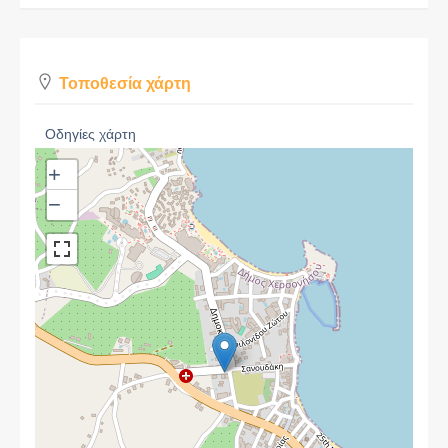
Τοποθεσία χάρτη
Οδηγίες χάρτη
+
−