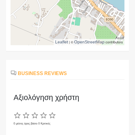
Leaflet
| ©
OpenStreetMap
contributors
BUSINESS REVIEWS
Αξιολόγηση χρήστη
0 μέσος όρος βάσει 0 Κριτικές