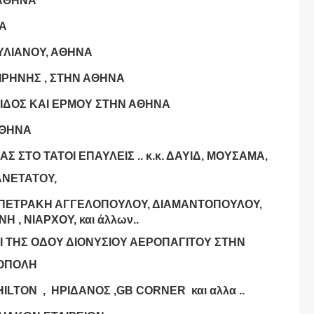
 ΑΘΗΝΑ
ΝΑ
ΟΥΛΙΑΝΟΥ, ΑΘΗΝΑ
ΕΙΡΗΝΗΣ , ΣΤΗΝ ΑΘΗΝΑ
ΑΙΔΟΣ ΚΑΙ ΕΡΜΟΥ ΣΤΗΝ ΑΘΗΝΑ
ΑΘΗΝΑ
Σ ΣΤΟ ΤΑΤΟΙ ΕΠΑΥΛΕΙΣ .. κ.κ. ΔΑΥΙΔ, ΜΟΥΣΑΜΑ,
ΝΕΤΑΤΟΥ, ​
ΕΤΡΑΚΗ ΑΓΓΕΛΟΠΟΥΛΟΥ, ΔΙΑΜΑΝΤΟΠΟΥΛΟΥ,
 , ΝΙΑΡΧΟΥ, και άλλων..
Ι ΤΗΣ ΟΔΟΥ ΔΙΟΝΥΣΙΟΥ ΑΕΡΟΠΑΓΙΤΟΥ ΣΤΗΝ
ΟΠΟΛΗ
HILTON , ΗΡΙΔΑΝΟΣ ,GB CORNER και αλλα ..