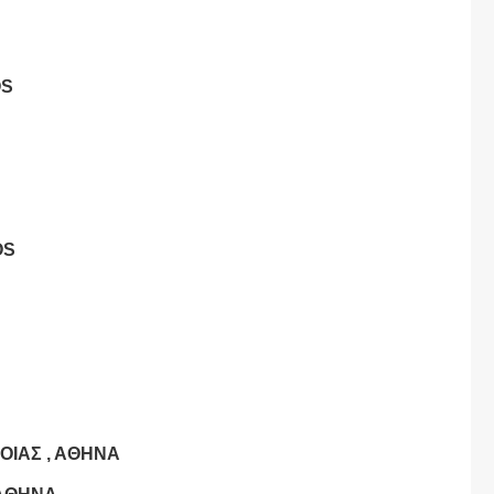
OS
OS
ΟΙΑΣ , ΑΘΗΝΑ