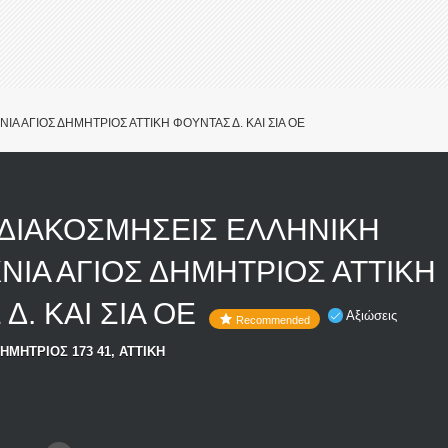
Α ΑΓΙΟΣ ΔΗΜΗΤΡΙΟΣ ΑΤΤΙΚΗ ΦΟΥΝΤΑΣ Δ. ΚΑΙ ΣΙΑ ΟΕ
 ΔΙΑΚΟΣΜΗΣΕΙΣ ΕΛΛΗΝΙΚΗ
ΙΑ ΑΓΙΟΣ ΔΗΜΗΤΡΙΟΣ ΑΤΤΙΚΗ
Δ. ΚΑΙ ΣΙΑ ΟΕ
Αξιώσεις
Recommended
ΗΜΗΤΡΙΟΣ 173 41, ΑΤΤΙΚΗ