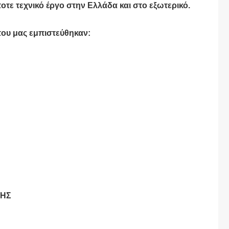
οτε τεχνικό έργο στην Ελλάδα και στο εξωτερικό.
που μας εμπιστεύθηκαν:
ΛΗΣ