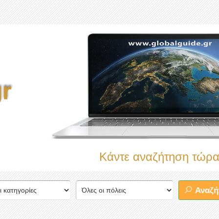
r
Κάντε αναζήτηση τώρα στον πληρ
Αναζή