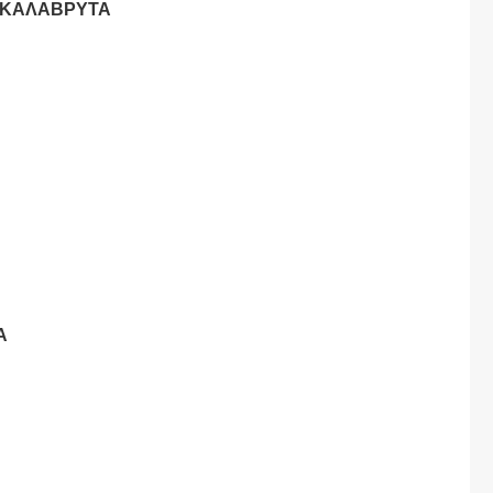
– ΚΑΛΑΒΡΥΤΑ
PA