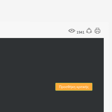
1941
Προσθήκη κριτικής