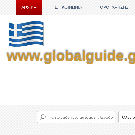
ΕΠΙΚΟΙΝΩΝΙΑ
ΟΡΟΙ ΧΡΗΣΗΣ
ΑΡΧΙΚΗ
www.globalguide.g