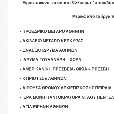
Είμαστε ικανοί να ανταπεξέλθουμε σ’ οποιοδήπ
Μερικά από τα έργα 
ΠΡΟΕΔΡΙΚΟ ΜΕΓΑΡΟ ΑΘΗΝΩΝ
ΑΧΙΛΛΕΙΟ ΜΕΓΑΡΟ ΚΕΡΚΥΡΑΣ
ΩΝΑΣΕΙΟ ΙΔΡΥΜΑ ΑΘΗΝΩΝ
ΙΔΡΥΜΑ ΓΟΥΛΑΝΔΡΗ
– ΧΟΡΝ
ΑΜΕΡΙΚΑΝΙΚΗ ΠΡΕΣΒΕΙΑ- ΟΙΚΙΑ κ ΠΡΕΣΒΗ
ΚΤΙΡΙΟ ΓΣΣΕ ΑΘΗΝΩΝ
ΑΙΘΟΥΣΑ ΘΡΟΝΟΥ ΑΡΧΙΕΠΙΣΚΟΠΗΣ ΠΕΙΡΑΙΑ
ΙΕΡΑ ΜΟΝΗ ΠΑΝΤΟΚΡΑΤΟΡΑ ΝΤΑΟΥ ΠΕΝΤΕ
ΑΓΙΑ ΕΙΡΗΝΗ ΑΘΗΝΩΝ