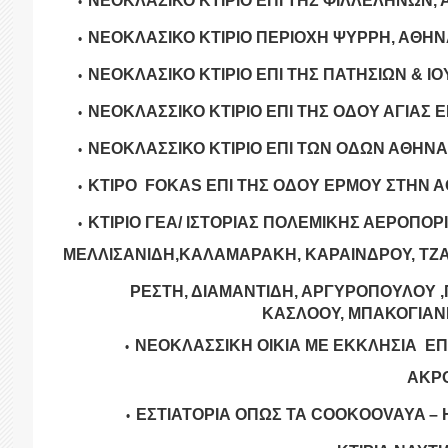
ΝΕΟΚΛΑΣΙΚΟ ΚΤΙΡΙΟ ΕΠΙ ΤΗΣ ΦΙΛΛΕΛΗΝΩΝ,
ΝΕΟΚΛΑΣΙΚΟ ΚΤΙΡΙΟ ΠΕΡΙΟΧΗ ΨΥΡΡΗ, ΑΘΗ
ΝΕΟΚΛΑΣΙΚΟ ΚΤΙΡΙΟ ΕΠΙ ΤΗΣ ΠΑΤΗΣΙΩΝ & Ι
ΝΕΟΚΛΑΣΣΙΚΟ ΚΤΙΡΙΟ ΕΠΙ ΤΗΣ ΟΔΟΥ ΑΓΙΑΣ 
ΝΕΟΚΛΑΣΣΙΚΟ ΚΤΙΡΙΟ ΕΠΙ ΤΩΝ ΟΔΩΝ ΑΘΗΝ
ΚΤΙΡΟ
FOKAS ΕΠΙ ΤΗΣ ΟΔΟΥ ΕΡΜΟΥ ΣΤΗΝ 
ΚΤΙΡΙΟ ΓΕΑ/ ΙΣΤΟΡΙΑΣ ΠΟΛΕΜΙΚΗΣ ΑΕΡΟΠΟΡΙΑ
ΜΕΛΛΙΣΑΝΙΔΗ,ΚΑΛΑΜΑΡΑΚΗ,
ΚΑΡΑΙΝΔΡΟΥ, ΤΖΑ
ΡΕΣΤΗ, ΔΙΑΜΑΝΤΙΔΗ, ΑΡΓΥΡΟΠΟΥΛΟΥ ,Π
ΚΑΣΛΟΟΥ, ΜΠΑΚΟΓΙΑΝΝΗ
ΝΕΟΚΛΑΣΣΙΚΗ ΟΙΚΙΑ ΜΕ ΕΚΚΛΗΣΙΑ ΕΠ
ΑΚΡ
ΕΣΤΙΑΤΟΡΙΑ ΟΠΩΣ ΤΑ
COOKOOVAYA –