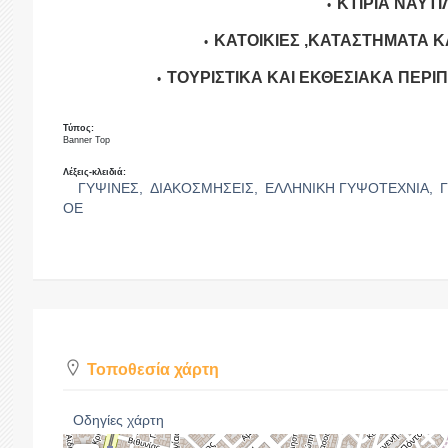
ΚΤΙΡΙΑ ΝΑΥΤ
ΚΑΤΟΙΚΙΕΣ ,ΚΑΤΑΣΤΗΜΑΤΑ ΚΑ
ΤΟΥΡΙΣΤΙΚΑ ΚΑΙ ΕΚΘΕΣΙΑΚΑ ΠΕΡΙ
Τύπος:
Banner Top
Λέξεις-κλειδιά:
ΓΥΨΙΝΕΣ,
ΔΙΑΚΟΣΜΗΣΕΙΣ,
ΕΛΛΗΝΙΚΗ ΓΥΨΟΤΕΧΝΙΑ,
ΟΕ
Τοποθεσία χάρτη
Οδηγίες χάρτη