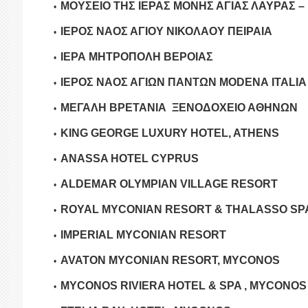
ΜΟΥΣΕΙΟ ΤΗΣ ΙΕΡΑΣ ΜΟΝΗΣ ΑΓΙΑΣ ΛΑΥΡΑΣ 
ΙΕΡΟΣ ΝΑΟΣ ΑΓΙΟΥ ΝΙΚΟΛΑΟΥ ΠΕΙΡΑΙΑ
ΙΕΡΑ ΜΗΤΡΟΠΟΛΗ ΒΕΡΟΙΑΣ
ΙΕΡΟΣ ΝΑΟΣ ΑΓΙΩΝ ΠΑΝΤΩΝ
MODENA
ITALIA
ΜΕΓΑΛΗ ΒΡΕΤΑΝΙΑ ΞΕΝΟΔΟΧΕΙΟ ΑΘΗΝΩΝ
KING GEORGE LUXURY HOTEL, ATHENS
ANASSA HOTEL CYPRUS
ALDEMAR OLYMPIAN VILLAGE RESORT
ROYAL MYCONIAN
RESORT & THALASSO S
IMPERIAL MYCONIAN RESORT
AVATON MYCONIAN RESORT, MYCONOS
MYCONOS RIVIERA HOTEL & SPA , MYCONOS