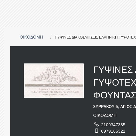
ΟΙΚΟΔΟΜΗ
ΓΥΨΙΝΕΣ ΔΙΑΚΟΣΜΗΣΕΙΣ ΕΛΛΗΝΙΚΗ ΓΥΨΟΤΕΧΝΙ
ΓΥΨΙΝΕΣ
ΓΥΨΟΤΕΧΝ
ΦΟΥΝΤΑΣ 
ΣΥΡΡΑΚΟΥ 5, ΑΓΙΟΣ Δ
ΟΙΚΟΔΟΜΗ
2109347385
6979165322