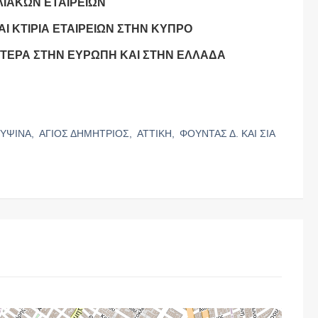
ΙΛΙΑΚΩΝ ΕΤΑΙΡΕΙΩΝ
Ι ΚΤΙΡΙΑ ΕΤΑΙΡΕΙΩΝ ΣΤΗΝ ΚΥΠΡΟ
ΠΤΕΡΑ ΣΤΗΝ ΕΥΡΩΠΗ ΚΑΙ ΣΤΗΝ ΕΛΛΑΔΑ
ΓΥΨΙΝΑ,
ΑΓΙΟΣ ΔΗΜΗΤΡΙΟΣ,
ΑΤΤΙΚΗ,
ΦΟΥΝΤΑΣ Δ. ΚΑΙ ΣΙΑ