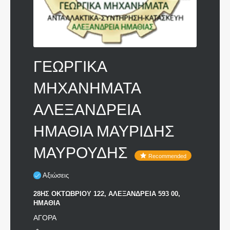
ΓΕΩΡΓΙΚΑ
ΜΗΧΑΝΗΜΑΤΑ
ΑΛΕΞΑΝΔΡΕΙΑ
ΗΜΑΘΙΑ ΜΑΥΡΙΔΗΣ
ΜΑΥΡΟΥΔΗΣ
Recommended
Αξιώσεις
28ΗΣ ΟΚΤΩΒΡΙΟΥ 122, ΑΛΕΞΑΝΔΡΕΙΑ 593 00,
ΗΜΑΘΙΑ
ΑΓΟΡΑ