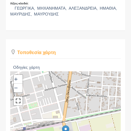
Λέξεις-κλειδιά:
ΓΕΩΡΓΙΚΑ,
ΜΗΧΑΝΗΜΑΤΑ,
ΑΛΕΞΑΝΔΡΕΙΑ,
ΗΜΑΘΙΑ,
ΜΑΥΡΙΔΗΣ,
ΜΑΥΡΟΥΔΗΣ
Τοποθεσία χάρτη
Οδηγίες χάρτη
+
−