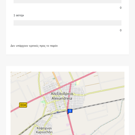
0
1 αστέρι
0
Δεν υπάρχουν κριτικές προς το παρόν