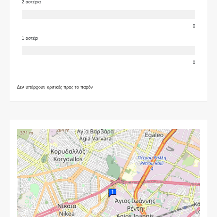
2 αστέρια
0
1 αστέρι
0
Δεν υπάρχουν κριτικές προς το παρόν