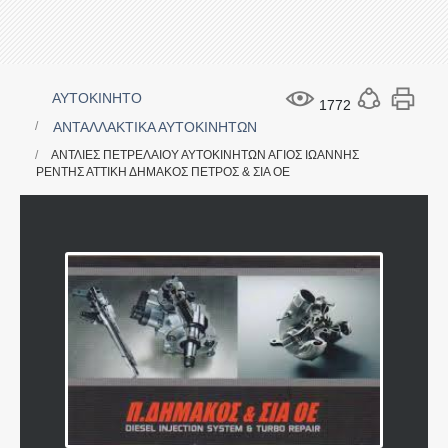
ΑΥΤΟΚΙΝΗΤΟ
1772
ΑΝΤΑΛΛΑΚΤΙΚΑ ΑΥΤΟΚΙΝΗΤΩΝ
ΑΝΤΛΙΕΣ ΠΕΤΡΕΛΑΙΟΥ ΑΥΤΟΚΙΝΗΤΩΝ ΑΓΙΟΣ ΙΩΑΝΝΗΣ
ΡΕΝΤΗΣ ΑΤΤΙΚΗ ΔΗΜΑΚΟΣ ΠΕΤΡΟΣ & ΣΙΑ ΟΕ