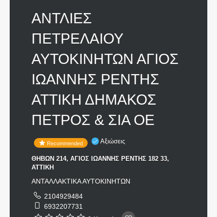
ΑΝΤΛΙΕΣ
ΠΕΤΡΕΛΑΙΟΥ
ΑΥΤΟΚΙΝΗΤΩΝ ΑΓΙΟΣ
ΙΩΑΝΝΗΣ ΡΕΝΤΗΣ
ΑΤΤΙΚΗ ΔΗΜΑΚΟΣ
ΠΕΤΡΟΣ & ΣΙΑ ΟΕ
Αξιώσεις
Recommended
ΘΗΒΩΝ 214, ΑΓΙΟΣ ΙΩΑΝΝΗΣ ΡΕΝΤΗΣ 182 33,
ΑΤΤΙΚΗ
ΑΝΤΑΛΛΑΚΤΙΚΑ ΑΥΤΟΚΙΝΗΤΩΝ
2104929484
6932207731