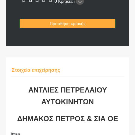
0 Κριτικές
|
Προσθήκη κριτικής
Στοιχεία επιχείρησης
ΑΝΤΛΙΕΣ Π
ΕΤΡΕΛΑΙΟΥ
ΑΥΤΟΚΙΝΗΤΩΝ
ΔΗΜΑΚΟΣ ΠΕΤΡΟΣ & ΣΙΑ ΟΕ
Τύπος: