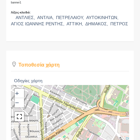
banner1
Λέξεις-κλειδιά:
ΑΝΤΛΙΕΣ,
ΑΝΤΛΙΑ,
ΠΕΤΡΕΛΑΙΟΥ,
ΑΥΤΟΚΙΝΗΤΩΝ,
ΑΓΙΟΣ ΙΩΑΝΝΗΣ ΡΕΝΤΗΣ,
ΑΤΤΙΚΗ,
ΔΗΜΑΚΟΣ,
ΠΕΤΡΟΣ
Τοποθεσία χάρτη
Οδηγίες χάρτη
+
−