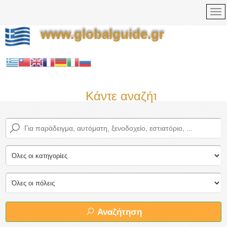
www.globalguide.gr
Κάντε αναζήτηση τώρα στο
Αναζήτηση