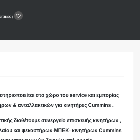
ιτικές
|
στηριοποιείται στο χώρο του service και εμπορίας
ρων & ανταλλακτικών για κινητήρες Cummins .
ττικής διαθέτουμε συνεργείο επισκευής κινητήρων ,
ρελαίου και ψεκαστήρων-ΜΠΕΚ- κινητήρων Cummins