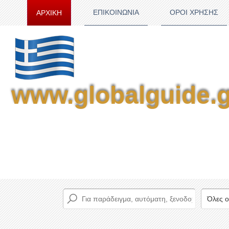
ΕΠΙΚΟΙΝΩΝΙΑ
ΟΡΟΙ ΧΡΗΣΗΣ
ΑΡΧΙΚΗ
www.globalguide.g