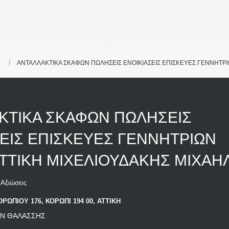
ΑΝΤΑΛΛΑΚΤΙΚΑ ΣΚΑΦΩΝ ΠΩΛΗΣΕΙΣ ΕΝΟΙΚΙΑΣΕΙΣ ΕΠΙΣΚΕΥΕΣ ΓΕΝΝΗΤΡΙ
ΚΤΙΚΑ ΣΚΑΦΩΝ ΠΩΛΗΣΕΙΣ
ΕΙΣ ΕΠΙΣΚΕΥΕΣ ΓΕΝΝΗΤΡΙΩΝ
ΤΤΙΚΗ ΜΙΧΕΛΙΟΥΔΑΚΗΣ ΜΙΧΑΗ
Αξιώσεις
ΩΠΙΟΥ 176, ΚΟΡΩΠΙ 194 00, ΑΤΤΙΚΗ
ΩΝ ΘΑΛΑΣΣΗΣ