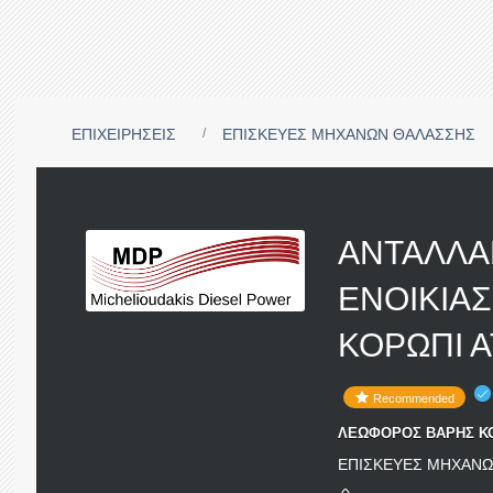
ΕΠΙΧΕΙΡΗΣΕΙΣ
ΕΠΙΣΚΕΥΕΣ ΜΗΧΑΝΩΝ ΘΑΛΑΣΣΗΣ
ΑΝΤΑΛΛΑ
ΕΝΟΙΚΙΑΣ
ΚΟΡΩΠΙ Α
Recommended
ΛΕΩΦΟΡΟΣ ΒΑΡΗΣ ΚΟΡ
ΕΠΙΣΚΕΥΕΣ ΜΗΧΑΝ