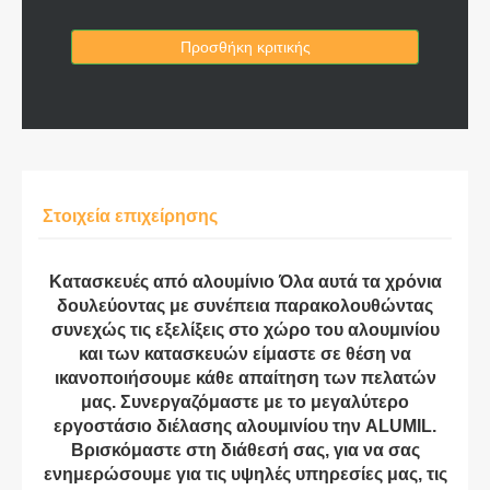
Προσθήκη κριτικής
Στοιχεία επιχείρησης
Κατασκευές από αλουμίνιο Όλα αυτά τα χρόνια
δουλεύοντας με συνέπεια παρακολουθώντας
συνεχώς τις εξελίξεις στο χώρο του αλουμινίου
και των κατασκευών είμαστε σε θέση να
ικανοποιήσουμε κάθε απαίτηση των πελατών
μας. Συνεργαζόμαστε με το μεγαλύτερο
εργοστάσιο διέλασης αλουμινίου την ALUMIL.
Βρισκόμαστε στη διάθεσή σας, για να σας
ενημερώσουμε για τις υψηλές υπηρεσίες μας, τις