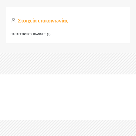
Στοιχεία επικοινωνίας
ΠΑΠΑΓΕΩΡΓΙΟΥ ΙΩΑΝΝΗΣ (+)