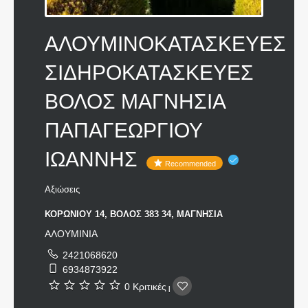
ΑΛΟΥΜΙΝΟΚΑΤΑΣΚΕΥΕΣ
ΣΙΔΗΡΟΚΑΤΑΣΚΕΥΕΣ
ΒΟΛΟΣ ΜΑΓΝΗΣΙΑ
ΠΑΠΑΓΕΩΡΓΙΟΥ
ΙΩΑΝΝΗΣ
Recommended
Αξιώσεις
ΚΟΡΩΝΙΟΥ 14, ΒΟΛΟΣ 383 34, ΜΑΓΝΗΣΙΑ
ΑΛΟΥΜΙΝΙΑ
2421068620
6934873922
0 Κριτικές
|