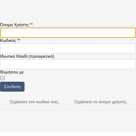
Όνομα Χρήστη
*
Κωδικός
*
Ιδιωτικό Κλειδί
(προαιρετικό)
Θυμήσου με
Σύνδεση
Ξεχάσατε τον κωδικό σας;
Ξεχάσατε το όνομα χρήστη;