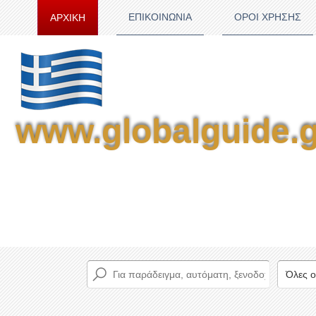
ΕΠΙΚΟΙΝΩΝΙΑ
ΟΡΟΙ ΧΡΗΣΗΣ
ΑΡΧΙΚΗ
www.globalguide.g