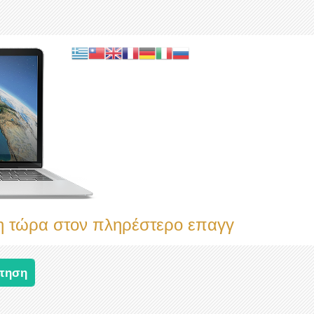
ώρα στον πληρέστερο επαγγελματικό κατ
τηση