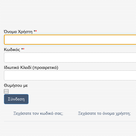
Όνομα Χρήστη
*
Κωδικός
*
Ιδιωτικό Κλειδί
(προαιρετικό)
Θυμήσου με
Σύνδεση
Ξεχάσατε τον κωδικό σας;
Ξεχάσατε το όνομα χρήστη;