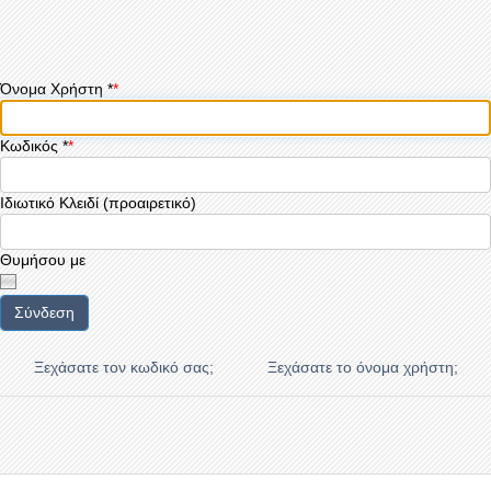
Όνομα Χρήστη
*
Κωδικός
*
Ιδιωτικό Κλειδί
(προαιρετικό)
Θυμήσου με
Σύνδεση
Ξεχάσατε τον κωδικό σας;
Ξεχάσατε το όνομα χρήστη;