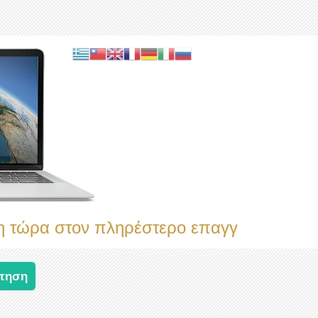
ώρα στον πληρέστερο επαγγελματικό κατ
τηση