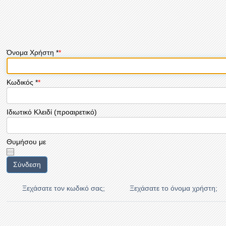
Όνομα Χρήστη
*
Κωδικός
*
Ιδιωτικό Κλειδί
(προαιρετικό)
Θυμήσου με
Σύνδεση
Ξεχάσατε τον κωδικό σας;
Ξεχάσατε το όνομα χρήστη;