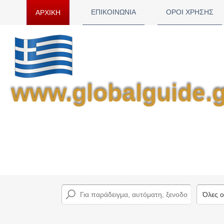
ΕΠΙΚΟΙΝΩΝΙΑ
ΟΡΟΙ ΧΡΗΣΗΣ
ΑΡΧΙΚΗ
www.globalguide.g