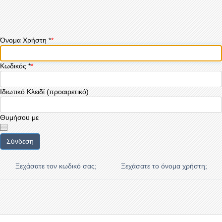
Όνομα Χρήστη
*
Κωδικός
*
Ιδιωτικό Κλειδί
(προαιρετικό)
Θυμήσου με
Σύνδεση
Ξεχάσατε τον κωδικό σας;
Ξεχάσατε το όνομα χρήστη;