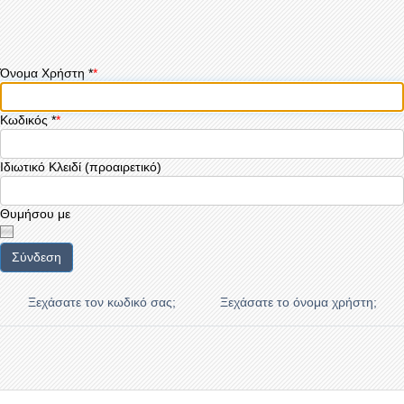
Όνομα Χρήστη
*
Κωδικός
*
Ιδιωτικό Κλειδί
(προαιρετικό)
Θυμήσου με
Σύνδεση
Ξεχάσατε τον κωδικό σας;
Ξεχάσατε το όνομα χρήστη;