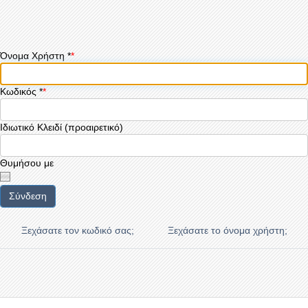
Όνομα Χρήστη
*
Κωδικός
*
Ιδιωτικό Κλειδί
(προαιρετικό)
Θυμήσου με
Σύνδεση
Ξεχάσατε τον κωδικό σας;
Ξεχάσατε το όνομα χρήστη;