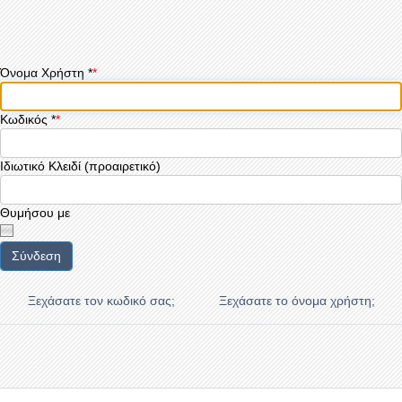
Όνομα Χρήστη
*
Κωδικός
*
Ιδιωτικό Κλειδί
(προαιρετικό)
Θυμήσου με
Σύνδεση
Ξεχάσατε τον κωδικό σας;
Ξεχάσατε το όνομα χρήστη;