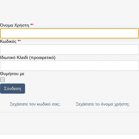
Όνομα Χρήστη
*
Κωδικός
*
Ιδιωτικό Κλειδί
(προαιρετικό)
Θυμήσου με
Σύνδεση
Ξεχάσατε τον κωδικό σας;
Ξεχάσατε το όνομα χρήστη;