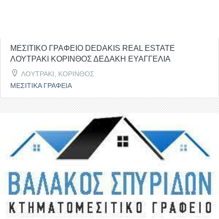
ΜΕΣΙΤΙΚΟ ΓΡΑΦΕΙΟ DEDAKIS REAL ESTATE
ΛΟΥΤΡΑΚΙ ΚΟΡΙΝΘΟΣ ΔΕΔΑΚΗ ΕΥΑΓΓΕΛΙΑ
ΛΟΥΤΡΑΚΙ, ΚΟΡΙΝΘΟΣ
ΜΕΣΙΤΙΚΑ ΓΡΑΦΕΙΑ