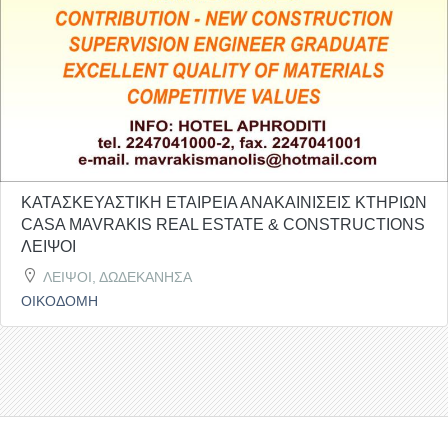
ΚΑΤΑΣΚΕΥΑΣΤΙΚΗ ΕΤΑΙΡΕΙΑ ΑΝΑΚΑΙΝΙΣΕΙΣ ΚΤΗΡΙΩΝ
CASA MAVRAKIS REAL ESTATE & CONSTRUCTIONS
ΛΕΙΨΟΙ
ΛΕΙΨΟΙ, ΔΩΔΕΚΑΝΗΣΑ
ΟΙΚΟΔΟΜΗ