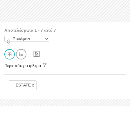
Αποτελέσματα 1 - 7 από 7
Περισσότερα φίλτρα
ESTATE x