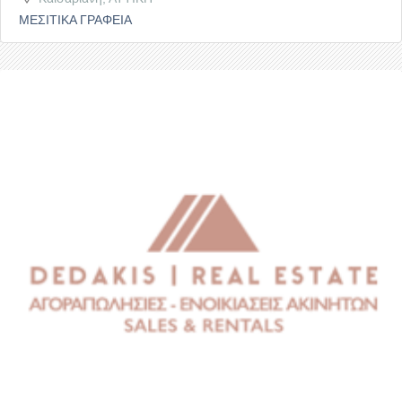
ΜΕΣΙΤΙΚΑ ΓΡΑΦΕΙΑ