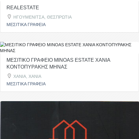
REALESTATE
ΗΓΟΥΜΕΝΙΤΣΑ, ΘΕΣΠΡΩΤΙΑ
ΜΕΣΙΤΙΚΑ ΓΡΑΦΕΙΑ
ΜΕΣΙΤΙΚΟ ΓΡΑΦΕΙΟ MINOAS ESTATE ΧΑΝΙΑ
ΚΟΝΤΟΠΥΡΑΚΗΣ ΜΗΝΑΣ
ΧΑΝΙΑ, ΧΑΝΙΑ
ΜΕΣΙΤΙΚΑ ΓΡΑΦΕΙΑ