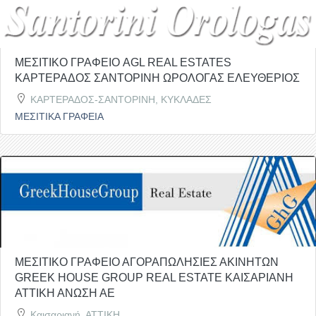
ΜΕΣΙΤΙΚΟ ΓΡΑΦΕΙΟ AGL REAL ESTATES
ΚΑΡΤΕΡΑΔΟΣ ΣΑΝΤΟΡΙΝΗ ΩΡΟΛΟΓΑΣ ΕΛΕΥΘΕΡΙΟΣ
ΚΑΡΤΕΡΑΔΟΣ-ΣΑΝΤΟΡΙΝΗ, ΚΥΚΛΑΔΕΣ
ΜΕΣΙΤΙΚΑ ΓΡΑΦΕΙΑ
ΜΕΣΙΤΙΚΟ ΓΡΑΦΕΙΟ ΑΓΟΡΑΠΩΛΗΣΙΕΣ ΑΚΙΝΗΤΩΝ
GREEK HOUSE GROUP REAL ESTATE ΚΑΙΣΑΡΙΑΝΗ
ΑΤΤΙΚΗ ΑΝΩΣΗ ΑΕ
Καισαριανή, ΑΤΤΙΚΗ