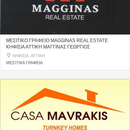
ΜΕΣΙΤΙΚΟ ΓΡΑΦΕΙΟ MAGGINAS REAL ESTATE
ΚΗΦΙΣΙΑ ΑΤΤΙΚΗ ΜΑΓΓΙΝΑΣ ΓΕΩΡΓΙΟΣ
ΚΗΦΙΣΙΑ, ΑΤΤΙΚΗ
ΜΕΣΙΤΙΚΑ ΓΡΑΦΕΙΑ