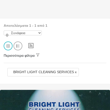
Αποτελέσματα 1 - 1 από 1
Περισσότερα φίλτρα
BRIGHT LIGHT CLEANING SERVICES x