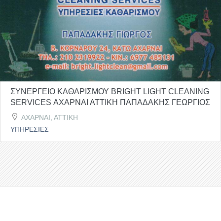
ΣΥΝΕΡΓΕΙΟ ΚΑΘΑΡΙΣΜΟΥ BRIGHT LIGHT CLEANING
SERVICES ΑΧΑΡΝΑΙ ΑΤΤΙΚΗ ΠΑΠΑΔΑΚΗΣ ΓΕΩΡΓΙΟΣ
ΑΧΑΡΝΑΙ, ΑΤΤΙΚΗ
ΥΠΗΡΕΣΙΕΣ